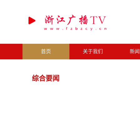
首页
关于我们
新闻
综合要闻