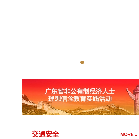
交通安全
MORE...