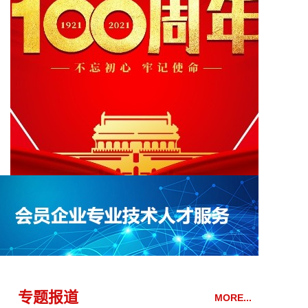
专题报道
MORE...