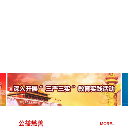
公益慈善
MORE...